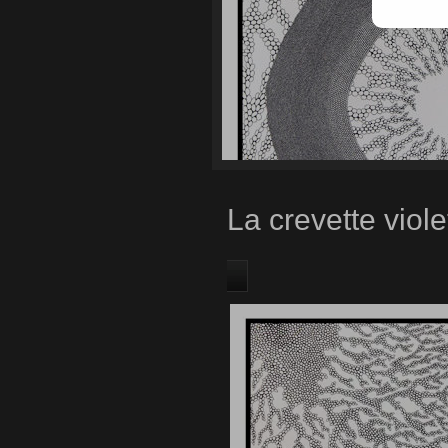
La crevette viole