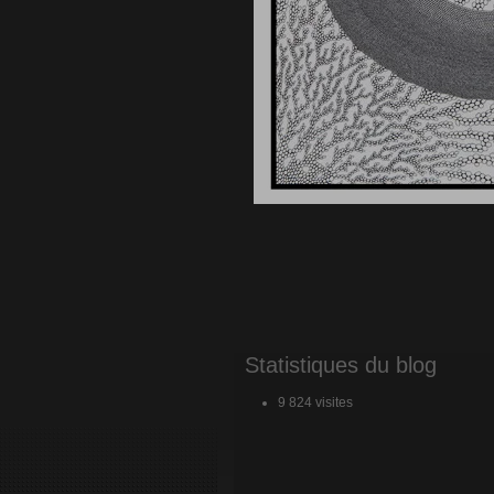
Statistiques du blog
9 824 visites