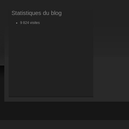
Statistiques du blog
9 824 visites