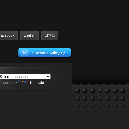
Facebook
English
日本語
Powered by
Translate