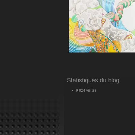
Statistiques du blog
9 824 visites