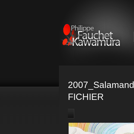
2007_Salamand
FICHIER