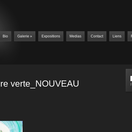
Bio
Galerie
»
Expositions
Medias
Contact
Liens
re verte_NOUVEAU